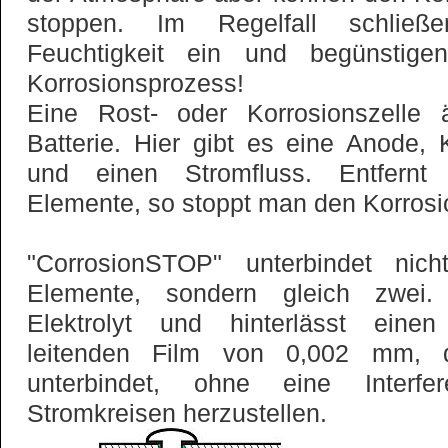
stoppen. Im Regelfall schließ
Feuchtigkeit ein und begünstig
Korrosionsprozess!
Eine Rost- oder Korrosionszelle ä
Batterie. Hier gibt es eine Anode, 
und einen Stromfluss. Entfernt
Elemente, so stoppt man den Korrosi
"CorrosionSTOP" unterbindet nic
Elemente, sondern gleich zwei.
Elektrolyt und hinterlässt einen
leitenden Film von 0,002 mm, d
unterbindet, ohne eine Interfe
Stromkreisen herzustellen.