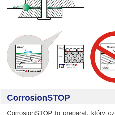
CorrosionSTOP
CorrosionSTOP to preparat, który dz