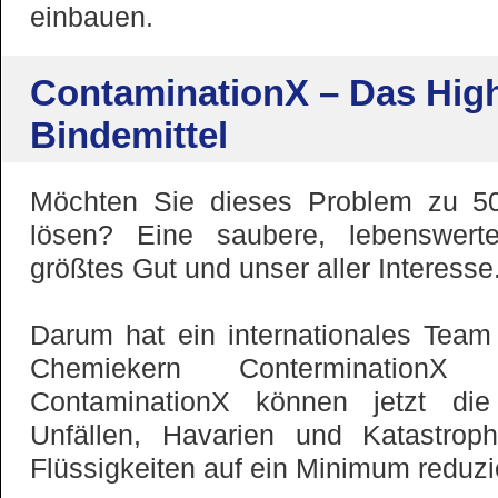
einbauen.
ContaminationX – Das Hig
Bindemittel
Möchten Sie dieses Problem zu 
lösen? Eine saubere, lebenswert
größtes Gut und unser aller Interesse
Darum hat ein internationales Tea
Chemiekern ConterminationX 
ContaminationX können jetzt di
Unfällen, Havarien und Katastroph
Flüssigkeiten auf ein Minimum reduzi