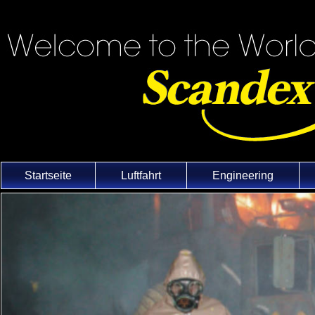
Startseite
Luftfahrt
Engineering